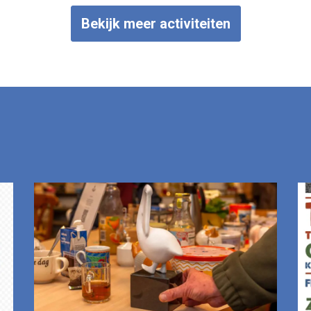
Bekijk meer activiteiten