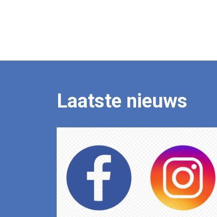
Laatste nieuws