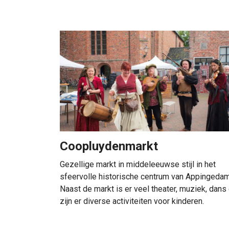
Coopluydenmarkt
Gezellige markt in middeleeuwse stijl in het
sfeervolle historische centrum van Appingedam
Naast de markt is er veel theater, muziek, dans
zijn er diverse activiteiten voor kinderen.