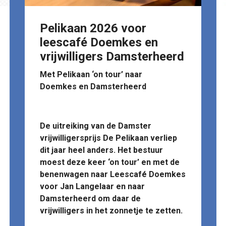
Pelikaan 2026 voor
leescafé Doemkes en
vrijwilligers Damsterheerd
Met Pelikaan ‘on tour’ naar
Doemkes en Damsterheerd
De uitreiking van de Damster
vrijwilligersprijs De Pelikaan verliep
dit jaar heel anders. Het bestuur
moest deze keer ‘on tour’ en met de
benenwagen naar Leescafé Doemkes
voor Jan Langelaar en naar
Damsterheerd om daar de
vrijwilligers in het zonnetje te zetten.