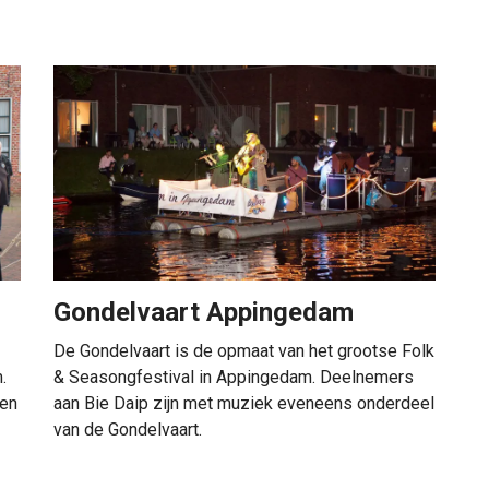
Gondelvaart Appingedam
De Gondelvaart is de opmaat van het grootse Folk
.
& Seasongfestival in Appingedam. Deelnemers
 en
aan Bie Daip zijn met muziek eveneens onderdeel
van de Gondelvaart.