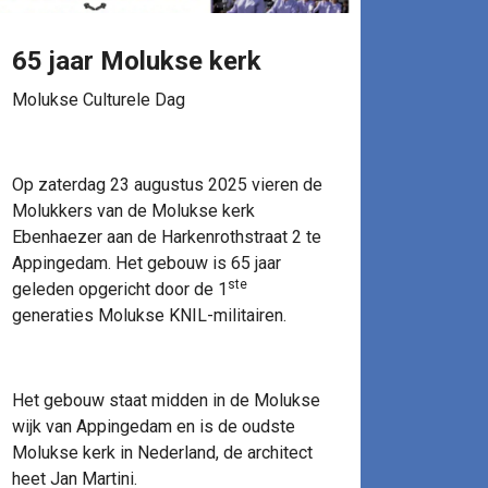
65 jaar Molukse kerk
Molukse Culturele Dag
Op zaterdag 23 augustus 2025 vieren de
Molukkers van de Molukse kerk
Ebenhaezer aan de Harkenrothstraat 2 te
Appingedam. Het gebouw is 65 jaar
ste
geleden opgericht door de 1
generaties Molukse KNIL-militairen.
Het gebouw staat midden in de Molukse
wijk van Appingedam en is de oudste
Molukse kerk in Nederland, de architect
heet Jan Martini.