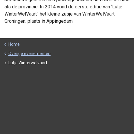
als de provincie. In 2014 vond de eerste editie van ‘Lutje
WinterWelVaart’, het kleine zusje van WinterWelVaart
Groningen, plaats in Appingedam.
Home
Overige evenementen
Lutje Winterwelvaart