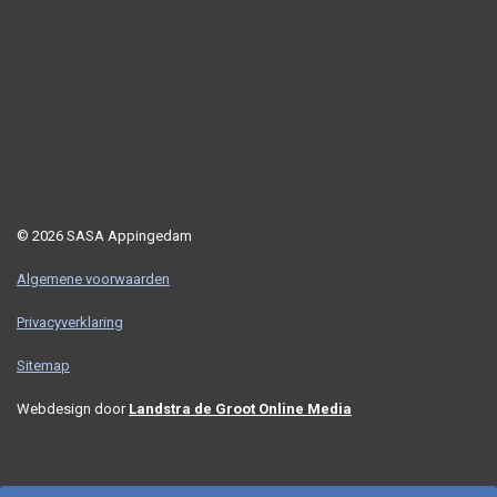
© 2026 SASA Appingedam
Algemene voorwaarden
Privacyverklaring
Sitemap
Webdesign door
Landstra de Groot Online Media