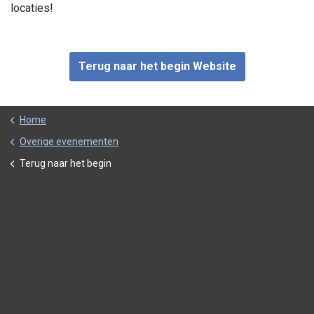
locaties!
Terug naar het begin Website
Home
Overige evenementen
Terug naar het begin