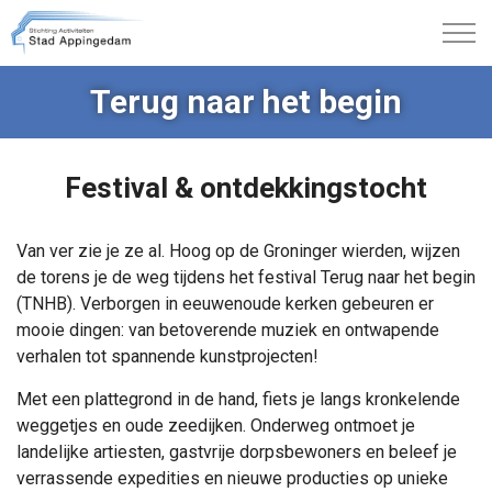
Terug naar het begin
Festival & ontdekkingstocht
Van ver zie je ze al. Hoog op de Groninger wierden, wijzen
de torens je de weg tijdens het festival Terug naar het begin
(TNHB). Verborgen in eeuwenoude kerken gebeuren er
mooie dingen: van betoverende muziek en ontwapende
verhalen tot spannende kunstprojecten!
Met een plattegrond in de hand, fiets je langs kronkelende
weggetjes en oude zeedijken. Onderweg ontmoet je
landelijke artiesten, gastvrije dorpsbewoners en beleef je
verrassende expedities en nieuwe producties op unieke