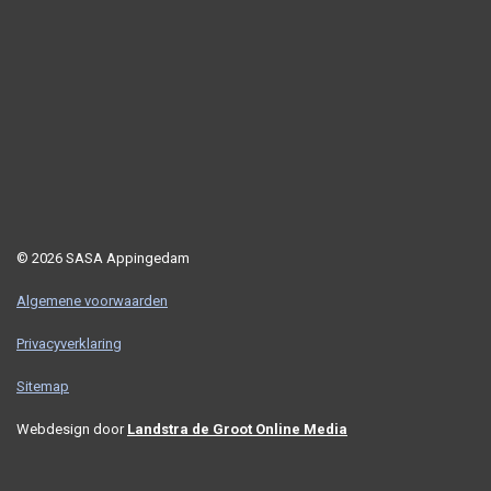
© 2026 SASA Appingedam
Algemene voorwaarden
Privacyverklaring
Sitemap
Webdesign door
Landstra de Groot Online Media