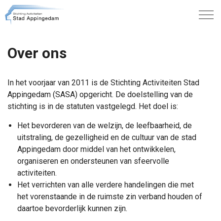
Over ons
In het voorjaar van 2011 is de Stichting Activiteiten Stad
Appingedam (SASA) opgericht. De doelstelling van de
stichting is in de statuten vastgelegd. Het doel is:
Het bevorderen van de welzijn, de leefbaarheid, de
uitstraling, de gezelligheid en de cultuur van de stad
Appingedam door middel van het ontwikkelen,
organiseren en ondersteunen van sfeervolle
activiteiten.
Het verrichten van alle verdere handelingen die met
het vorenstaande in de ruimste zin verband houden of
daartoe bevorderlijk kunnen zijn.