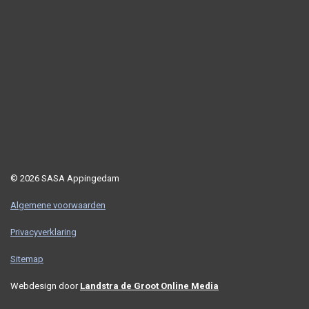
© 2026 SASA Appingedam
Algemene voorwaarden
Privacyverklaring
Sitemap
Webdesign door
Landstra de Groot Online Media