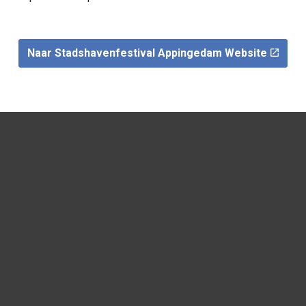
Naar Stadshavenfestival Appingedam Website