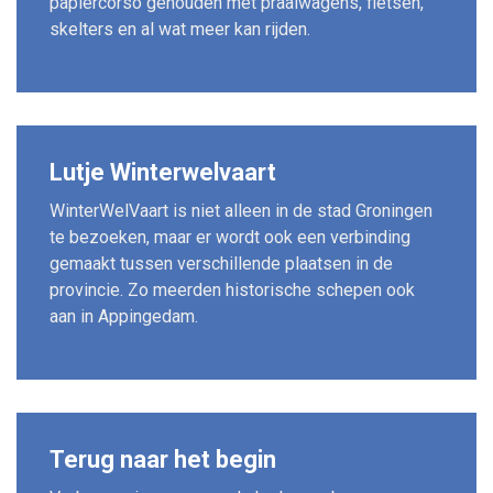
papiercorso gehouden met praalwagens, fietsen,
skelters en al wat meer kan rijden.
Lutje Winterwelvaart
WinterWelVaart is niet alleen in de stad Groningen
te bezoeken, maar er wordt ook een verbinding
gemaakt tussen verschillende plaatsen in de
provincie. Zo meerden historische schepen ook
aan in Appingedam.
Terug naar het begin