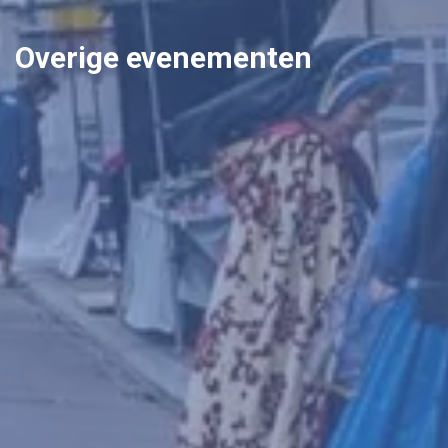
Overige evenementen