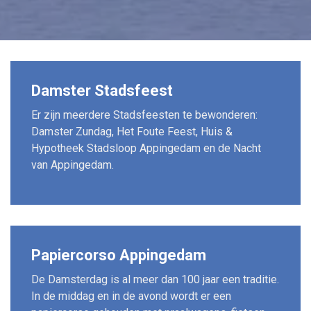
Damster Stadsfeest
Er zijn meerdere Stadsfeesten te bewonderen:
Damster Zundag, Het Foute Feest, Huis &
Hypotheek Stadsloop Appingedam en de Nacht
van Appingedam.
Papiercorso Appingedam
De Damsterdag is al meer dan 100 jaar een traditie.
In de middag en in de avond wordt er een