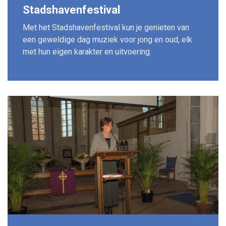
Stadshavenfestival
Met het Stadshavenfestival kun je genieten van
een geweldige dag muziek voor jong en oud, elk
met hun eigen karakter en uitvoering.