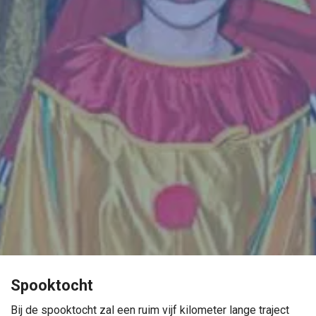
Spooktocht
Bij de spooktocht zal een ruim vijf kilometer lange traject