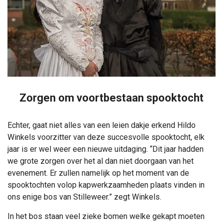
Zorgen om voortbestaan spooktocht
Echter, gaat niet alles van een leien dakje erkend Hildo
Winkels voorzitter van deze succesvolle spooktocht, elk
jaar is er wel weer een nieuwe uitdaging. “Dit jaar hadden
we grote zorgen over het al dan niet doorgaan van het
evenement. Er zullen namelijk op het moment van de
spooktochten volop kapwerkzaamheden plaats vinden in
ons enige bos van Stilleweer.” zegt Winkels.
In het bos staan veel zieke bomen welke gekapt moeten