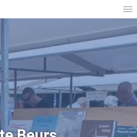
te Beurs