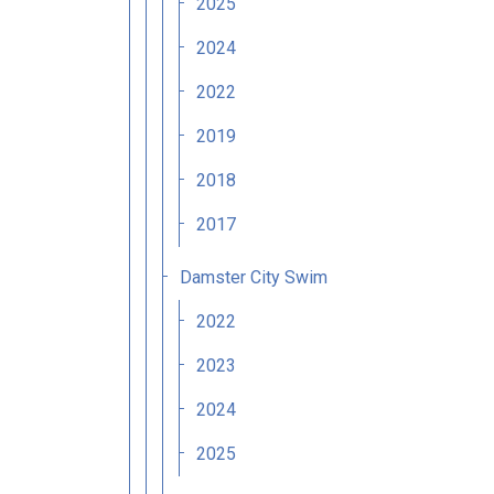
2025
2024
2022
2019
2018
2017
Damster City Swim
2022
2023
2024
2025