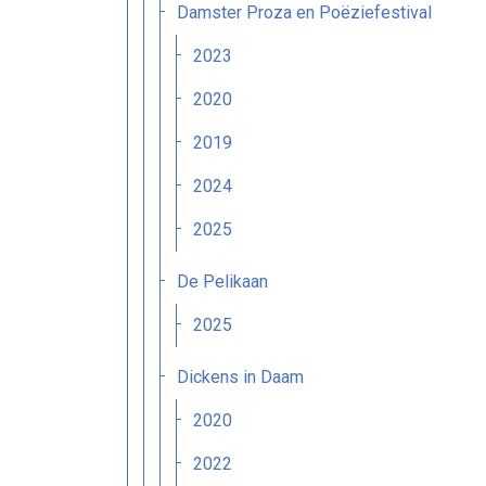
Damster Proza en Poëziefestival
2023
2020
2019
2024
2025
De Pelikaan
2025
Dickens in Daam
2020
2022