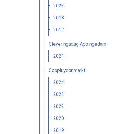
2023
2018
2017
Cleveringadag Appingedam
2021
Coopluydenmarkt
2024
2023
2022
2020
2019