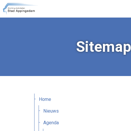
Sitema
Home
Nieuws
Agenda