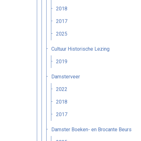
2018
2017
2025
Cultuur Historische Lezing
2019
Damsterveer
2022
2018
2017
Damster Boeken- en Brocante Beurs