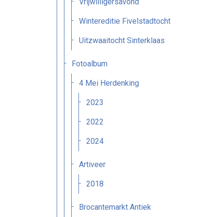
Vrijwilligersavond
Wintereditie Fivelstadtocht
Uitzwaaitocht Sinterklaas
Fotoalbum
4 Mei Herdenking
2023
2022
2024
Artiveer
2018
Brocantemarkt Antiek