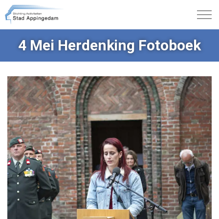
4 Mei Herdenking Fotoboek