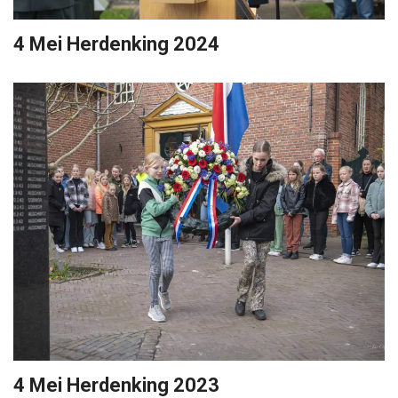
4 Mei Herdenking 2024
4 Mei Herdenking 2023