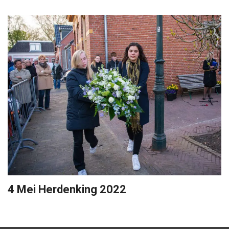
4 Mei Herdenking 2022