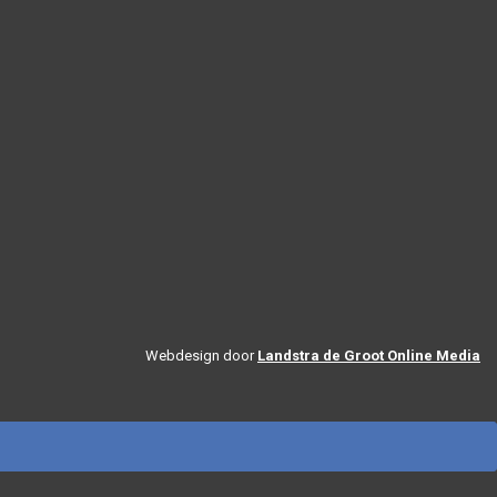
Webdesign door
Landstra de Groot Online Media