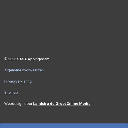
© 2026 SASA Appingedam
Algemene voorwaarden
Privacyverklaring
Sitemap
Webdesign door
Landstra de Groot Online Media