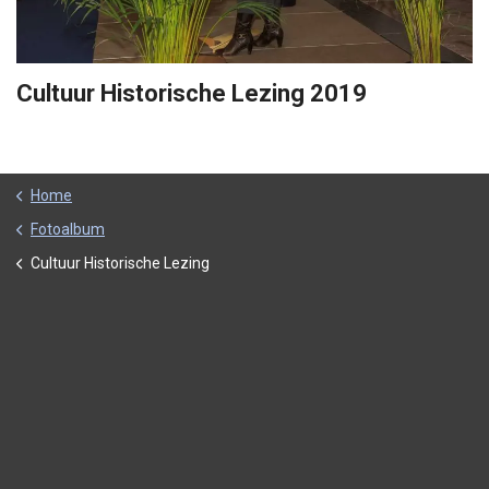
Cultuur Historische Lezing 2019
Home
Fotoalbum
Cultuur Historische Lezing