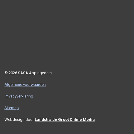
© 2026 SASA Appingedam
Algemene voorwaarden
Privacyverklaring
Sitemap
Webdesign door
Landstra de Groot Online Media