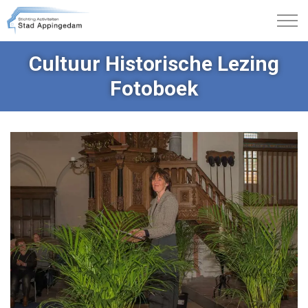
Cultuur Historische Lezing
Fotoboek