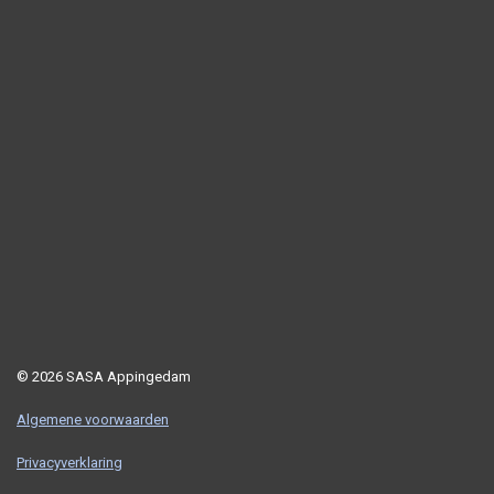
© 2026 SASA Appingedam
Algemene voorwaarden
Privacyverklaring