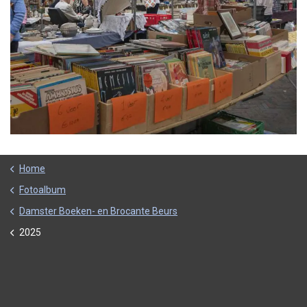
Home
Fotoalbum
Damster Boeken- en Brocante Beurs
2025