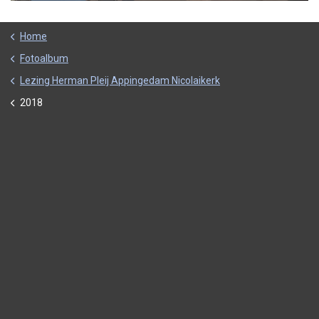
Home
Fotoalbum
Lezing Herman Pleij Appingedam Nicolaikerk
2018