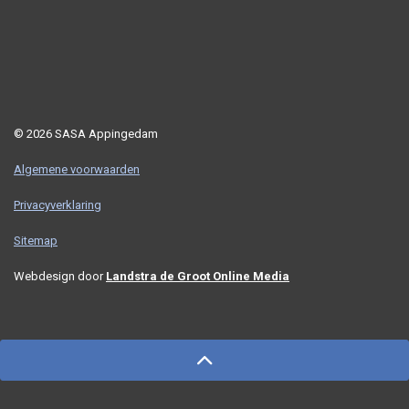
© 2026 SASA Appingedam
Algemene voorwaarden
Privacyverklaring
Sitemap
Webdesign door
Landstra de Groot Online Media