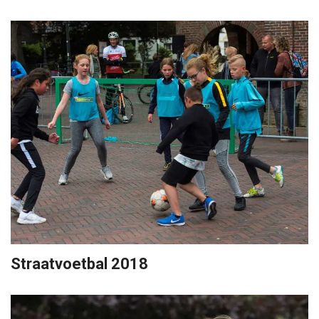
Straatvoetbal 2018