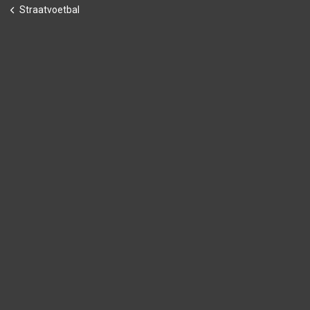
Straatvoetbal