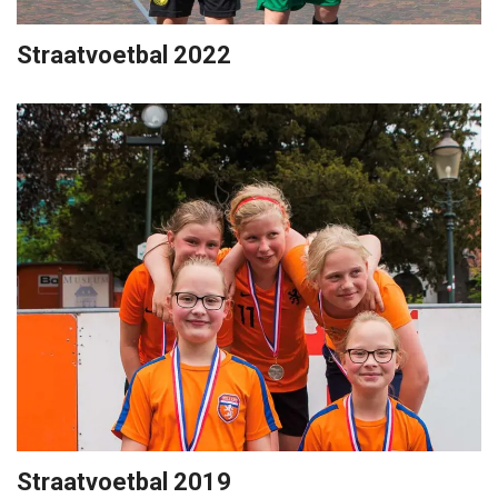
Straatvoetbal 2022
Straatvoetbal 2019