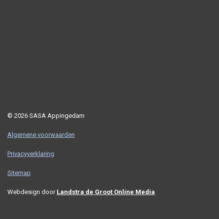
© 2026 SASA Appingedam
Algemene voorwaarden
Privacyverklaring
Sitemap
Webdesign door
Landstra de Groot Online Media