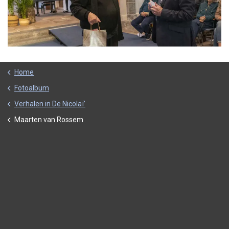
Home
Fotoalbum
Verhalen in De Nicolaï’
Maarten van Rossem