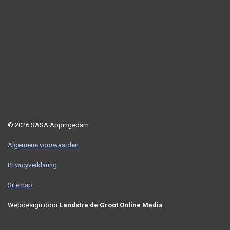
© 2026 SASA Appingedam
Algemene voorwaarden
Privacyverklaring
Sitemap
Webdesign door
Landstra de Groot Online Media