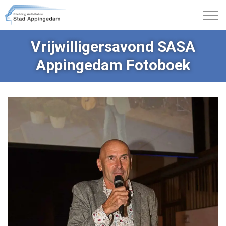
Vrijwilligersavond SASA
Appingedam Fotoboek