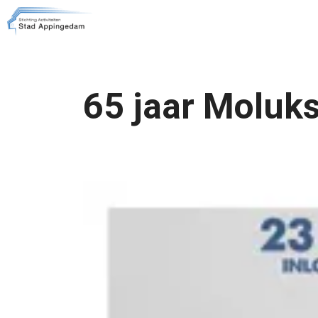
65 jaar Moluk