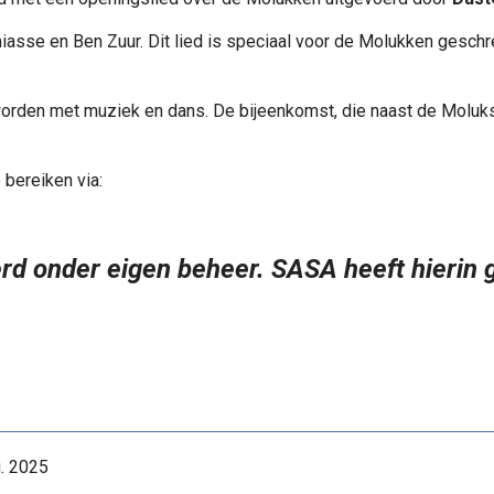
iasse en Ben Zuur. Dit lied is speciaal voor de Molukken gesch
worden met muziek en dans. De bijeenkomst, die naast de Moluks
 bereiken via:
rd onder eigen beheer. SASA heeft hierin 
. 2025