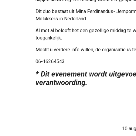
Dit duo bestaat uit Mina Ferdinandus- Jemporm
Molukkers in Nederland.
Al met al belooft het een gezellige middag te 
toegankelijk.
Mocht u verdere info willen, de organisatie is te
06-16264543
* Dit evenement wordt uitgevoe
verantwoording.
10 aug