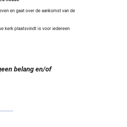
reven en gaat over de aankomst van de
e kerk plaatsvindt is voor iedereen
geen belang en/of