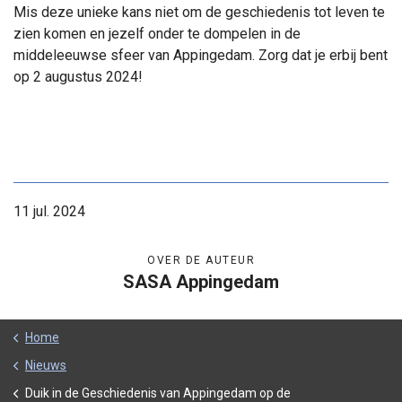
Mis deze unieke kans niet om de geschiedenis tot leven te
zien komen en jezelf onder te dompelen in de
middeleeuwse sfeer van Appingedam. Zorg dat je erbij bent
op 2 augustus 2024!
11 jul. 2024
OVER DE AUTEUR
SASA Appingedam
Home
Nieuws
Duik in de Geschiedenis van Appingedam op de