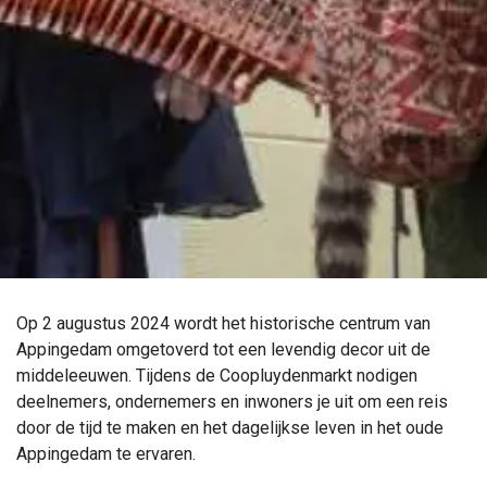
Op 2 augustus 2024 wordt het historische centrum van
Appingedam omgetoverd tot een levendig decor uit de
middeleeuwen. Tijdens de Coopluydenmarkt nodigen
deelnemers, ondernemers en inwoners je uit om een reis
door de tijd te maken en het dagelijkse leven in het oude
Appingedam te ervaren.