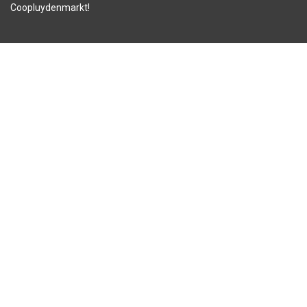
Coopluydenmarkt!