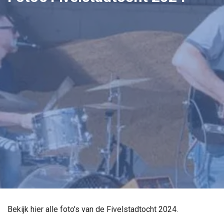
Bekijk hier alle foto's van de Fivelstadtocht 2024.