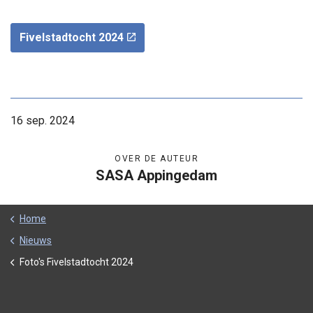
Fivelstadtocht 2024
16 sep. 2024
OVER DE AUTEUR
SASA Appingedam
Home
Nieuws
Foto's Fivelstadtocht 2024