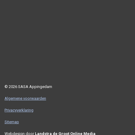
© 2026 SASA Appingedam
Algemene voorwaarden
Privacyverklaring
Sitemap
Webdesign door
Landstra de Groot Online Media