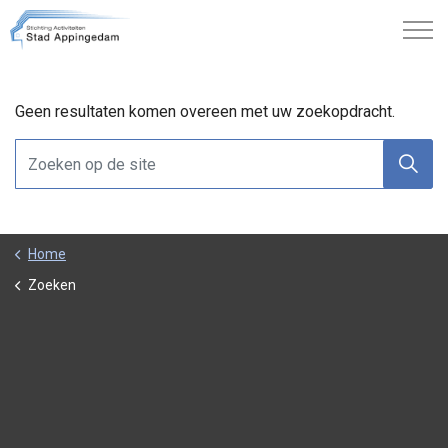
Geen resultaten komen overeen met uw zoekopdracht.
Home
Zoeken